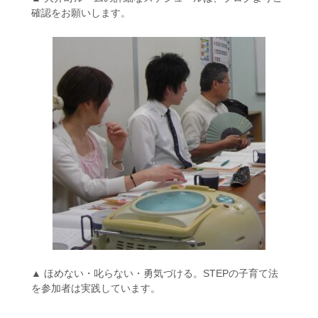
確認をお願いします。
▲ ほめない・叱らない・勇気づける。STEPの子育て法
を参加者は実践しています。