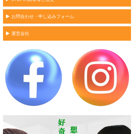
お問合わせ・申し込みフォーム
運営会社