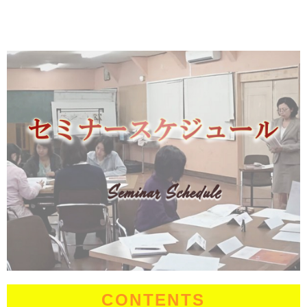
CONTENTS