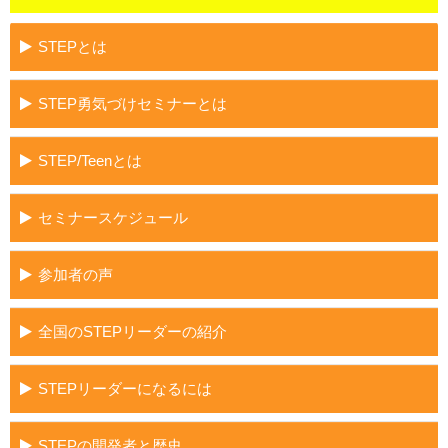
STEPとは
STEP勇気づけセミナーとは
STEP/Teenとは
セミナースケジュール
参加者の声
全国のSTEPリーダーの紹介
STEPリーダーになるには
STEPの開発者と歴史