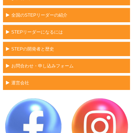
全国のSTEPリーダーの紹介
STEPリーダーになるには
STEPの開発者と歴史
お問合わせ・申し込みフォーム
運営会社