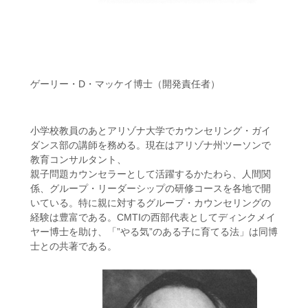
ゲーリー・D・マッケイ博士（開発責任者）
小学校教員のあとアリゾナ大学でカウンセリング・ガイ
ダンス部の講師を務める。現在はアリゾナ州ツーソンで
教育コンサルタント、
親子問題カウンセラーとして活躍するかたわら、人間関
係、グループ・リーダーシップの研修コースを各地で開
いている。特に親に対するグループ・カウンセリングの
経験は豊富である。CMTIの西部代表としてディンクメイ
ヤー博士を助け、「”やる気”のある子に育てる法」は同博
士との共著である。