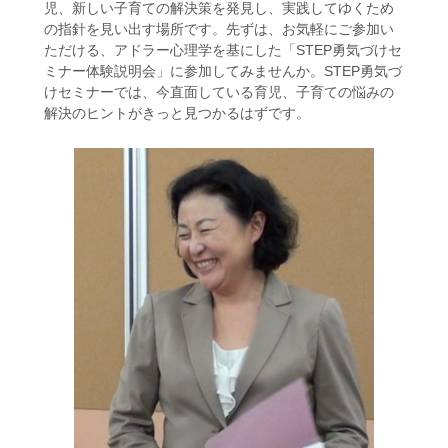
児、新しい子育ての解決策を発見し、実践してゆくため
の指針を見い出す場所です。先ずは、お気軽にご参加い
ただける、アドラー心理学を基にした「STEP勇気づけセ
ミナー体験説明会」に参加してみませんか。STEP勇気づ
けセミナーでは、今直面している育児、子育ての悩みの
解決のヒントがきっと見つかるはずです。