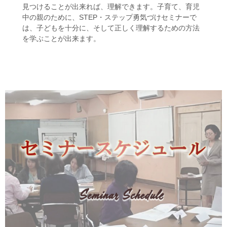
見つけることが出来れば、理解できます。子育て、育児
中の親のために、STEP・ステップ勇気づけセミナーで
は、子どもを十分に、そして正しく理解するための方法
を学ぶことが出来ます。