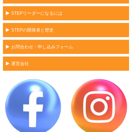
STEPリーダーになるには
STEPの開発者と歴史
お問合わせ・申し込みフォーム
運営会社