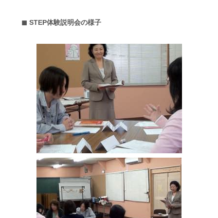
◼︎ STEP体験説明会の様子