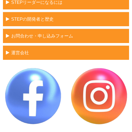
STEPリーダーになるには
STEPの開発者と歴史
お問合わせ・申し込みフォーム
運営会社