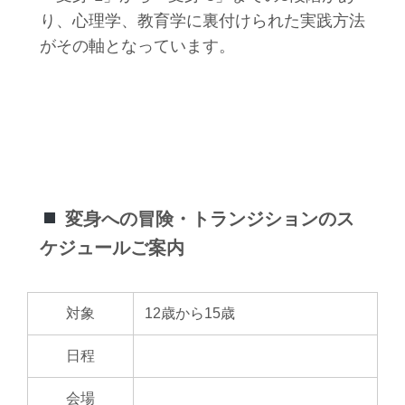
り、心理学、教育学に裏付けられた実践方法
がその軸となっています。
変身への冒険・トランジションのス
ケジュールご案内
対象
12歳から15歳
日程
会場