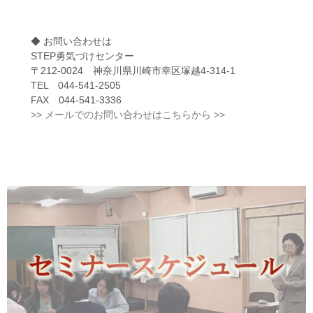
◆ お問い合わせは
STEP勇気づけセンター
〒212-0024 神奈川県川崎市幸区塚越4-314-1
TEL 044-541-2505
FAX 044-541-3336
>> メールでのお問い合わせはこちらから >>