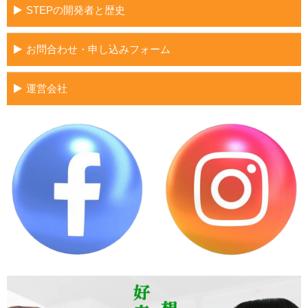
STEPの開発者と歴史
お問合わせ・申し込みフォーム
運営会社