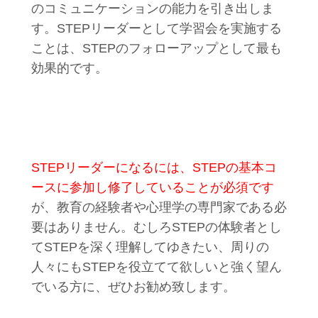
のコミュニケーションの能力を引き出しま
す。STEPリーダーとして学習会を実施する
ことは、STEPのフォローアップとして最も
効果的です。
STEPリーダーになるには、STEPの基本コ
ースに参加し修了していることが必須です
が、教育の経験者や心理学の専門家である必
要はありません。むしろSTEPの体験者とし
てSTEPを深く理解してゆきたい、周りの
人々にもSTEPを役立てて欲しいと強く望ん
でいる方に、ぜひお勧め致します。