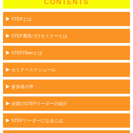
CONTENTS
STEPとは
STEP勇気づけセミナーとは
STEP/Teenとは
セミナースケジュール
参加者の声
全国のSTEPリーダーの紹介
STEPリーダーになるには