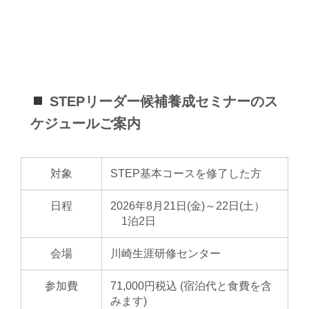
STEPリーダー候補養成セミナーのス
ケジュールご案内
対象
STEP基本コースを修了した方
日程
2026年8月21日(金)～22日(土）
1泊2日
会場
川崎生涯研修センター
参加費
71,000円税込 (宿泊代と食費を含
みます)