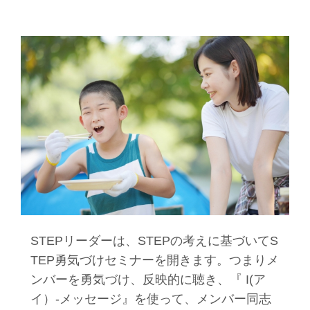
STEPリーダーは、STEPの考えに基づいてS
TEP勇気づけセミナーを開きます。つまりメ
ンバーを勇気づけ、反映的に聴き、『 I(ア
イ）-メッセージ』を使って、メンバー同志