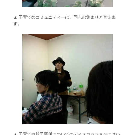
▲ 子育てのコミュニティーは、同志の集まりと言えま
す。
▲ 子育てや親子関係についてのディスカッションにはい