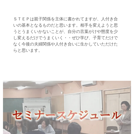
ＳＴＥＰは親子関係を主体に書かれてますが、人付き合
いの基本となるものだと思います。相手を変えようと思
うとうまくいかないことが、自分の言葉がけや態度を少
し変えるだけでうまくいく・・ぜひ学び、子育てだけで
なく今後の夫婦関係や人付き合いに生かしていただけた
らと思います。