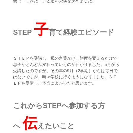
会で「これだ！」と思い受講を決めました。
子
STEP
育て経験エピソード
ＳＴＥＰを受講し、私の言葉がけ、態度を変えるだけで
息子がどんどん変わっていくのがわかりました。5月から
受講したのですが、その年の9月（2学期）からは毎日で
はないですが、時々学校に行くようになりました。ＳＴ
ＥＰを受講し、本当によかったと思います。
これからSTEPへ参加する方
伝
へ
えたいこと